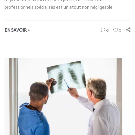
professionnels spécialisés est un atout non négligeable.
EN SAVOIR +
0
0