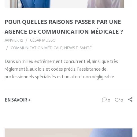
POUR QUELLES RAISONS PASSER PAR UNE
AGENCE DE COMMUNICATION MÉDICALE ?
JANVIER 12
CÉSAR MUSSO
COMMUNICATION MÉDICALE
,
NEWS E-SANTÉ
Dans un milieu extrêmement concurrentiel, ainsi que très
règlementé, aux lois et codes précis, l’assistance de
professionnels spécialisés est un atout non négligeable.
EN SAVOIR +
0
0