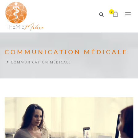
0
COMMUNICATION MÉDICALE
COMMUNICATION MÉDICALE