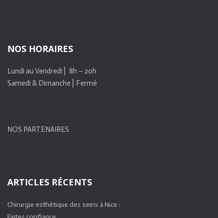
NOS HORAIRES
Lundi au Vendredi ⎜ 8h – 20h
Samedi & Dimanche ⎜Fermé
NOS PARTENAIRES
ARTICLES RÉCENTS
Chirurgie esthétique des seins à Nice :
Faites confiance