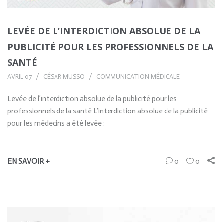
LEVÉE DE L’INTERDICTION ABSOLUE DE LA
PUBLICITÉ POUR LES PROFESSIONNELS DE LA
SANTÉ
AVRIL 07
CÉSAR MUSSO
COMMUNICATION MÉDICALE
Levée de l’interdiction absolue de la publicité pour les
professionnels de la santé L’interdiction absolue de la publicité
pour les médecins a été levée :
EN SAVOIR +
0
0