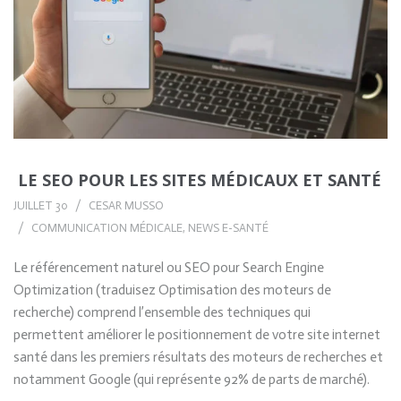
LE SEO POUR LES SITES MÉDICAUX ET SANTÉ
JUILLET 30
CESAR MUSSO
COMMUNICATION MÉDICALE
,
NEWS E-SANTÉ
Le référencement naturel ou SEO pour Search Engine
Optimization (traduisez Optimisation des moteurs de
recherche) comprend l’ensemble des techniques qui
permettent améliorer le positionnement de votre site internet
santé dans les premiers résultats des moteurs de recherches et
notamment Google (qui représente 92% de parts de marché).