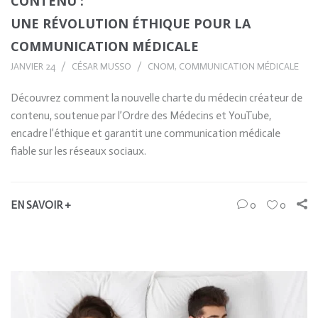
CONTENU :
UNE RÉVOLUTION ÉTHIQUE POUR LA
COMMUNICATION MÉDICALE
JANVIER 24
CÉSAR MUSSO
CNOM
,
COMMUNICATION MÉDICALE
Découvrez comment la nouvelle charte du médecin créateur de
contenu, soutenue par l’Ordre des Médecins et YouTube,
encadre l’éthique et garantit une communication médicale
fiable sur les réseaux sociaux.
EN SAVOIR +
0
0