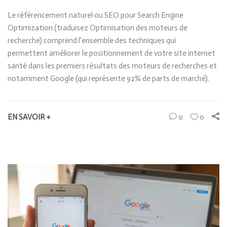
Le référencement naturel ou SEO pour Search Engine
Optimization (traduisez Optimisation des moteurs de
recherche) comprend l’ensemble des techniques qui
permettent améliorer le positionnement de votre site internet
santé dans les premiers résultats des moteurs de recherches et
notamment Google (qui représente 92% de parts de marché).
EN SAVOIR +
0
0