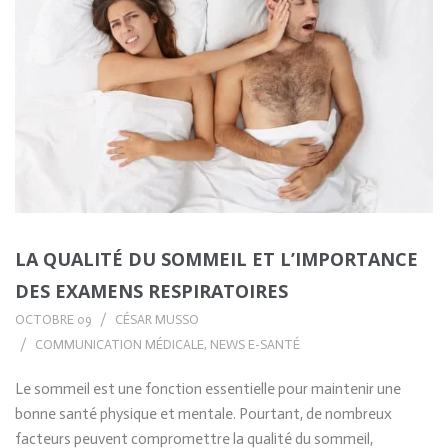
LA QUALITÉ DU SOMMEIL ET L’IMPORTANCE
DES EXAMENS RESPIRATOIRES
OCTOBRE 09
CÉSAR MUSSO
COMMUNICATION MÉDICALE
,
NEWS E-SANTÉ
Le sommeil est une fonction essentielle pour maintenir une
bonne santé physique et mentale. Pourtant, de nombreux
facteurs peuvent compromettre la qualité du sommeil,