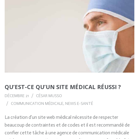
QU’EST-CE QU’UN SITE MÉDICAL RÉUSSI ?
DÉCEMBRE 21
CÉSAR MUSSO
COMMUNICATION MÉDICALE
,
NEWS E-SANTÉ
La création d’un site web médical nécessite de respecter
beaucoup de contraintes et de codes et il est recommandé de
confier cette tâche à une agence de communication médicale