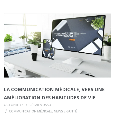
LA COMMUNICATION MÉDICALE, VERS UNE
AMÉLIORATION DES HABITUDES DE VIE
OCTOBRE 20
CÉSAR MUSSO
COMMUNICATION MÉDICALE
,
NEWS E-SANTÉ