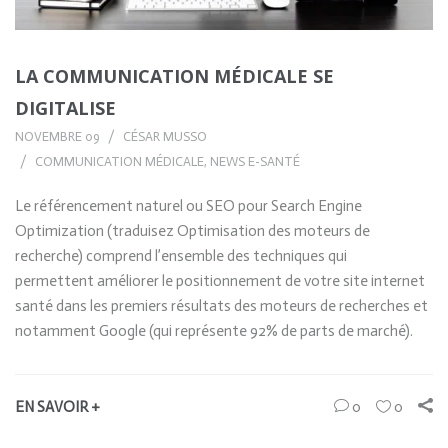
LA COMMUNICATION MÉDICALE SE
DIGITALISE
NOVEMBRE 09
CÉSAR MUSSO
COMMUNICATION MÉDICALE
,
NEWS E-SANTÉ
Le référencement naturel ou SEO pour Search Engine
Optimization (traduisez Optimisation des moteurs de
recherche) comprend l’ensemble des techniques qui
permettent améliorer le positionnement de votre site internet
santé dans les premiers résultats des moteurs de recherches et
notamment Google (qui représente 92% de parts de marché).
EN SAVOIR +
0
0