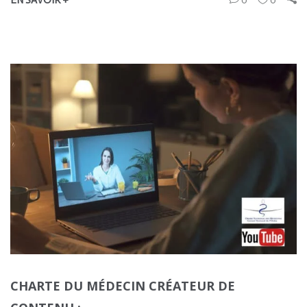
CHARTE DU MÉDECIN CRÉATEUR DE