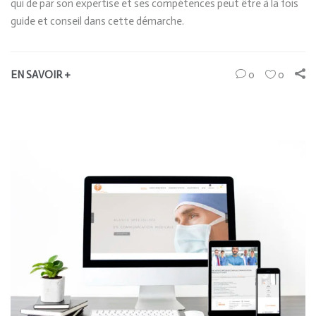
qui de par son expertise et ses compétences peut être à la fois
guide et conseil dans cette démarche.
EN SAVOIR +
0
0