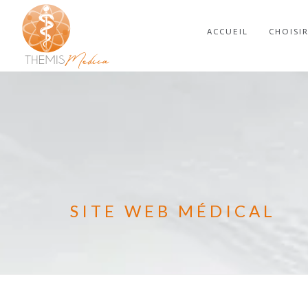
ACCUEIL
CHOISI
SITE WEB MÉDICAL