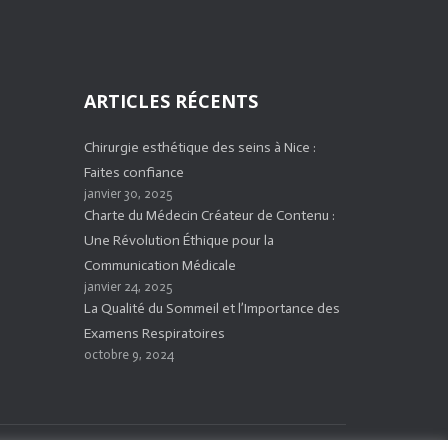
ARTICLES RÉCENTS
Chirurgie esthétique des seins à Nice :
Faites confiance
janvier 30, 2025
Charte du Médecin Créateur de Contenu :
Une Révolution Éthique pour la
Communication Médicale
janvier 24, 2025
La Qualité du Sommeil et l’Importance des
Examens Respiratoires
octobre 9, 2024