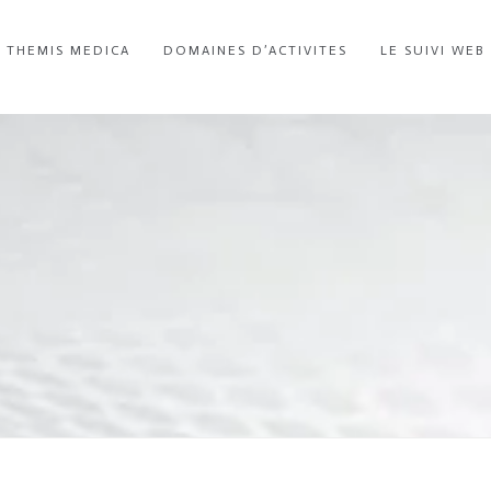
R THEMIS MEDICA
DOMAINES D’ACTIVITES
LE SUIVI WEB