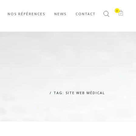
0
NOS RÉFÉRENCES
NEWS
CONTACT
TAG: SITE WEB MÉDICAL