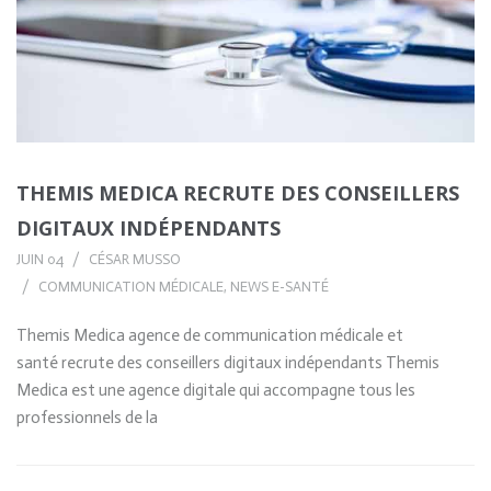
THEMIS MEDICA RECRUTE DES CONSEILLERS
DIGITAUX INDÉPENDANTS
JUIN 04
CÉSAR MUSSO
COMMUNICATION MÉDICALE
,
NEWS E-SANTÉ
Themis Medica agence de communication médicale et
santé recrute des conseillers digitaux indépendants Themis
Medica est une agence digitale qui accompagne tous les
professionnels de la