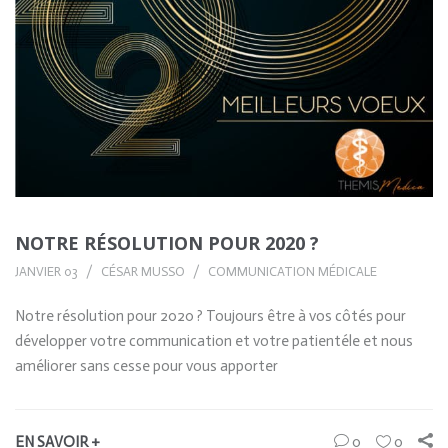
NOTRE RÉSOLUTION POUR 2020 ?
JANVIER 03
CÉSAR MUSSO
COMMUNICATION MÉDICALE
Notre résolution pour 2020 ? Toujours être à vos côtés pour
développer votre communication et votre patientéle et nous
améliorer sans cesse pour vous apporter
EN SAVOIR +
0
0