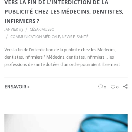
VERS LA FIN DE L’INTERDICTION DE LA
PUBLICITÉ CHEZ LES MÉDECINS, DENTISTES,
INFIRMIERS ?
JANVIER 03
CÉSAR MUSSO
COMMUNICATION MÉDICALE
,
NEWS E-SANTÉ
Vers la fin de l’interdiction de la publicité chez les Médecins,
dentistes, infirmiers ? Médecins, dentistes, infirmiers… les
professions de santé dotées d’un ordre pourraient librement
EN SAVOIR +
0
0