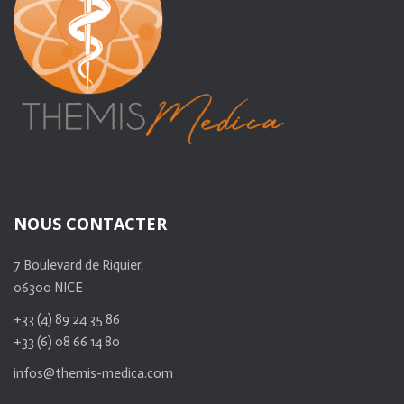
NOUS CONTACTER
7 Boulevard de Riquier,
06300 NICE
+33 (4) 89 24 35 86
+33 (6) 08 66 14 80
infos@themis-medica.com