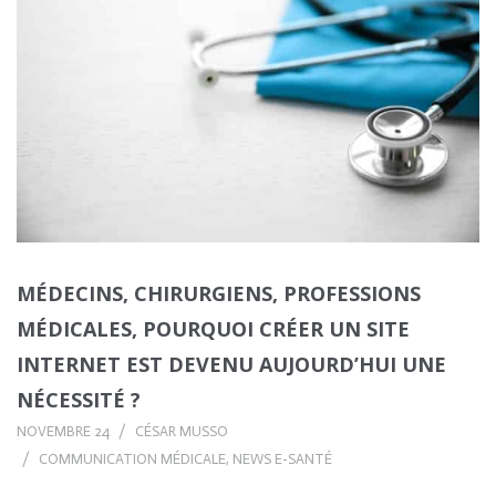
MÉDECINS, CHIRURGIENS, PROFESSIONS
MÉDICALES, POURQUOI CRÉER UN SITE
INTERNET EST DEVENU AUJOURD’HUI UNE
NÉCESSITÉ ?
NOVEMBRE 24
CÉSAR MUSSO
COMMUNICATION MÉDICALE
,
NEWS E-SANTÉ