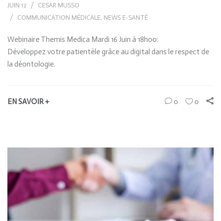
JUIN 12
CESAR MUSSO
COMMUNICATION MÉDICALE
,
NEWS E-SANTÉ
Webinaire Themis Medica Mardi 16 Juin à 18h00:
Développez votre patientèle grâce au digital dans le respect de
la déontologie.
EN SAVOIR +
0
0