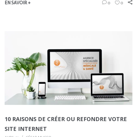
EN SAVOIR +
0
0
10 RAISONS DE CRÉER OU REFONDRE VOTRE
SITE INTERNET