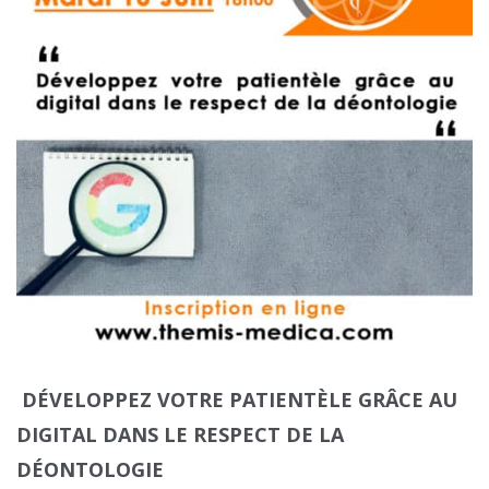
DÉVELOPPEZ VOTRE PATIENTÈLE GRÂCE AU
DIGITAL DANS LE RESPECT DE LA
DÉONTOLOGIE