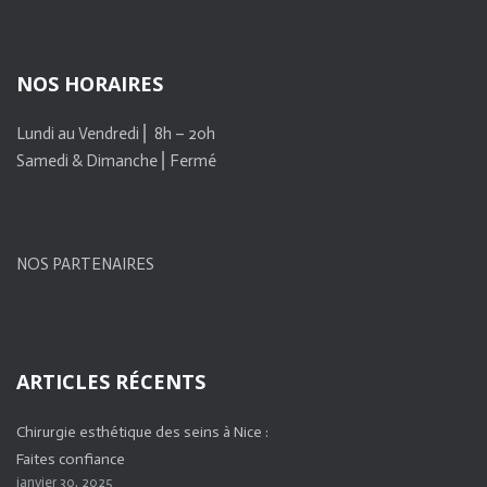
NOS HORAIRES
Lundi au Vendredi ⎜ 8h – 20h
Samedi & Dimanche ⎜Fermé
NOS PARTENAIRES
ARTICLES RÉCENTS
Chirurgie esthétique des seins à Nice :
Faites confiance
janvier 30, 2025