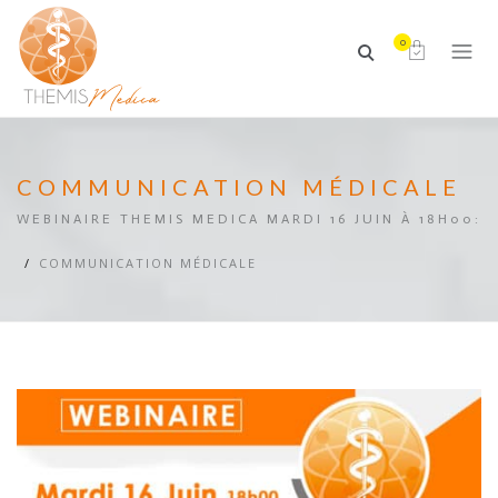
0
COMMUNICATION MÉDICALE
WEBINAIRE THEMIS MEDICA MARDI 16 JUIN À 18H00:
COMMUNICATION MÉDICALE