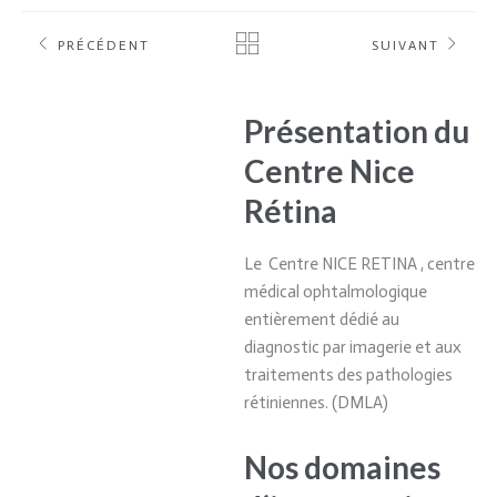
PRÉCÉDENT
SUIVANT
Présentation du
Centre Nice
Rétina
Le Centre NICE RETINA , centre
médical ophtalmologique
entièrement dédié au
diagnostic par imagerie et aux
traitements des pathologies
rétiniennes. (DMLA)
Nos domaines