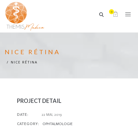
0
NICE RÉTINA
NICE RÉTINA
PROJECT DETAIL
DATE:
22 MAI, 2019
CATEGORY:
OPHTALMOLOGIE