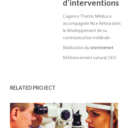
d’interventions
L’agence Themis Médica a
accompagnée Nice Rétina dans
le développement de sa
communication médicale :
Réalisation du
site internet
Référencement naturel, SEO
RELATED PROJECT
OPHTACLINIC ALÈS
OPHTALMOLOGIE