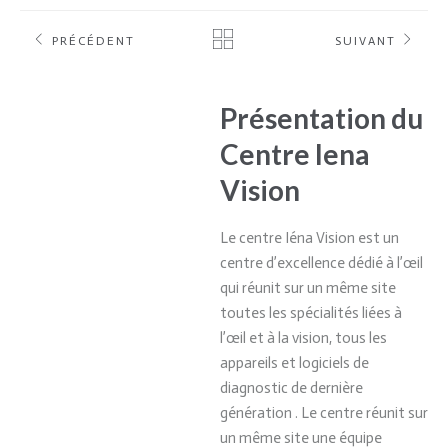
PRÉCÉDENT
SUIVANT
Présentation du
Centre Iena
Vision
Le centre Iéna Vision est un
centre d’excellence dédié à l’œil
qui réunit sur un même site
toutes les spécialités liées à
l’œil et à la vision, tous les
appareils et logiciels de
diagnostic de dernière
génération . Le centre réunit sur
un même site une équipe