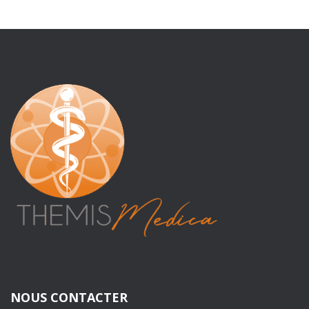
NOUS CONTACTER