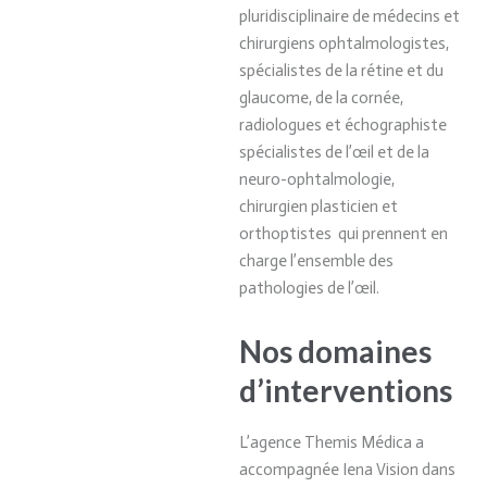
pluridisciplinaire de médecins et
chirurgiens ophtalmologistes,
spécialistes de la rétine et du
glaucome, de la cornée,
radiologues et échographiste
spécialistes de l’œil et de la
neuro-ophtalmologie,
chirurgien plasticien et
orthoptistes
qui prennent en
charge l’ensemble des
pathologies de l’œil.
Nos domaines
d’interventions
L’agence Themis Médica a
accompagnée Iena Vision dans