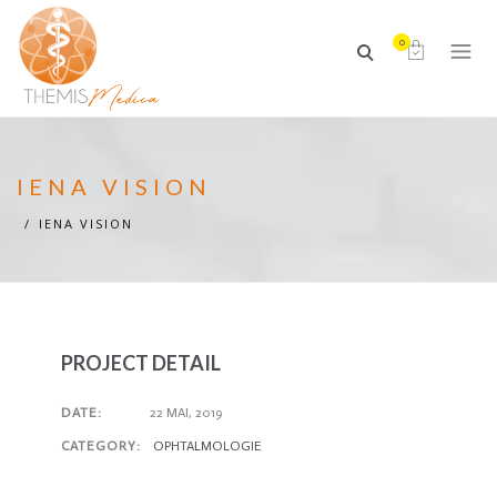
0
IENA VISION
IENA VISION
PROJECT DETAIL
DATE:
22 MAI, 2019
CATEGORY:
OPHTALMOLOGIE