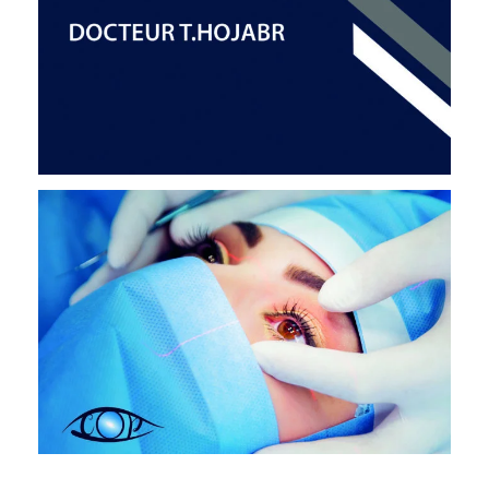
DR. BLUMEN-OHANA
OPHTALMOLOGIE