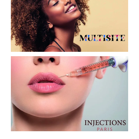
INJECTIONS PARIS
INJECTIONS PARIS