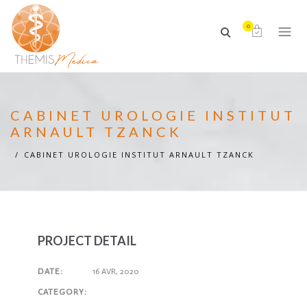
0
CABINET UROLOGIE INSTITUT
ARNAULT TZANCK
CABINET UROLOGIE INSTITUT ARNAULT TZANCK
PROJECT DETAIL
DATE:
16 AVR, 2020
CATEGORY: