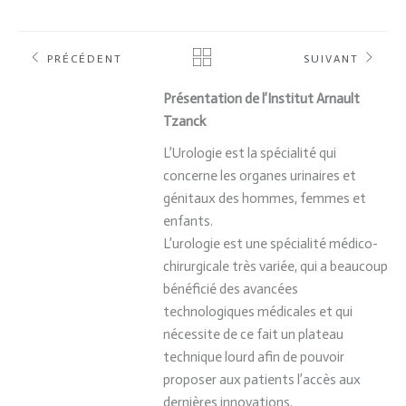
PRÉCÉDENT
SUIVANT
Présentation de l’Institut Arnault
Tzanck
L’Urologie est la spécialité qui
concerne les organes urinaires et
génitaux des hommes, femmes et
enfants.
L’urologie est une spécialité médico-
chirurgicale très variée, qui a beaucoup
bénéficié des avancées
technologiques médicales et qui
nécessite de ce fait un plateau
technique lourd afin de pouvoir
proposer aux patients l’accès aux
dernières innovations.