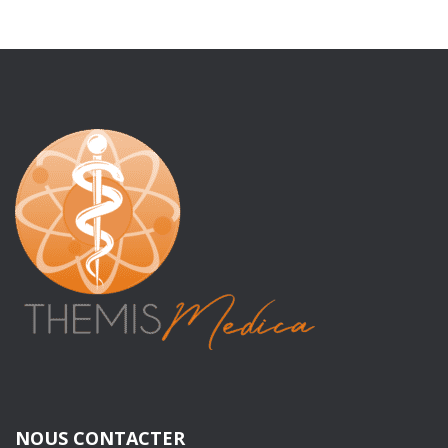
NOUS CONTACTER